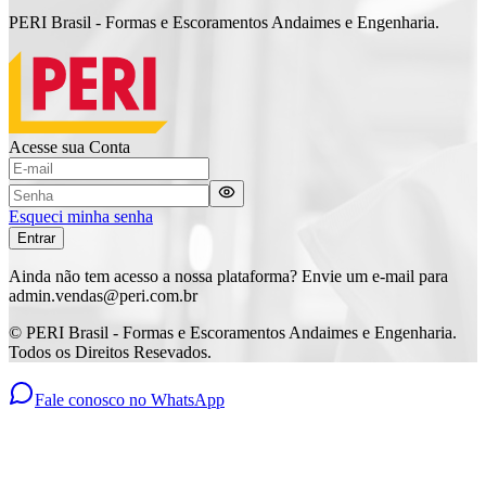
PERI Brasil
-
Formas e Escoramentos Andaimes e Engenharia.
Acesse sua Conta
Esqueci minha senha
Entrar
Ainda não tem acesso a nossa plataforma?
Envie um e-mail para
admin.vendas@peri.com.br
©
PERI Brasil
-
Formas e Escoramentos Andaimes e Engenharia.
Todos os Direitos Resevados.
Fale conosco no WhatsApp